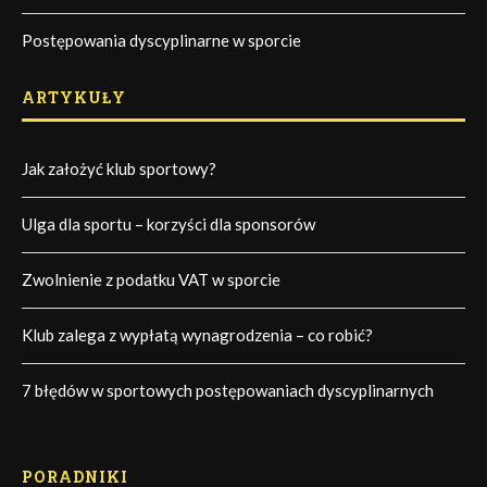
Postępowania dyscyplinarne w sporcie
ARTYKUŁY
Jak założyć klub sportowy?
Ulga dla sportu – korzyści dla sponsorów
Zwolnienie z podatku VAT w sporcie
Klub zalega z wypłatą wynagrodzenia – co robić?
7 błędów w sportowych postępowaniach dyscyplinarnych
PORADNIKI