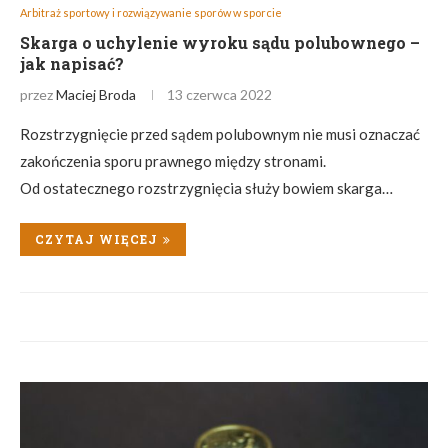
Arbitraż sportowy i rozwiązywanie sporów w sporcie
Skarga o uchylenie wyroku sądu polubownego –
jak napisać?
przez
Maciej Broda
13 czerwca 2022
Rozstrzygnięcie przed sądem polubownym nie musi oznaczać
zakończenia sporu prawnego między stronami.
Od ostatecznego rozstrzygnięcia służy bowiem skarga…
CZYTAJ WIĘCEJ