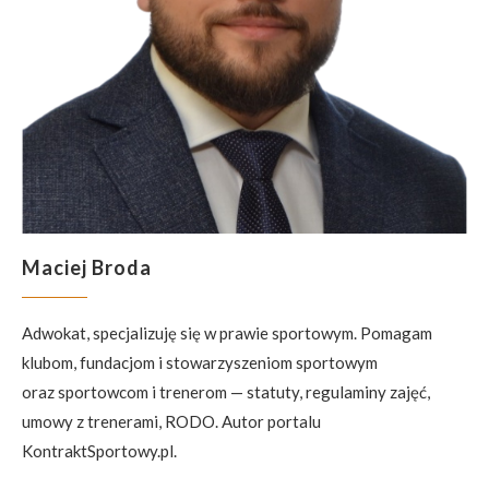
Maciej Broda
Adwokat, specjalizuję się w prawie sportowym. Pomagam
klubom, fundacjom i stowarzyszeniom sportowym
oraz sportowcom i trenerom — statuty, regulaminy zajęć,
umowy z trenerami, RODO. Autor portalu
KontraktSportowy.pl.