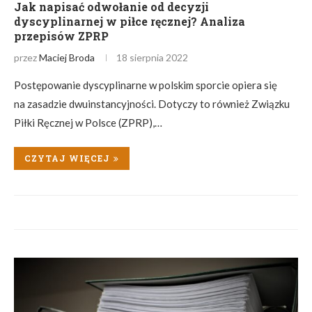
Jak napisać odwołanie od decyzji
dyscyplinarnej w piłce ręcznej? Analiza
przepisów ZPRP
przez
Maciej Broda
18 sierpnia 2022
Postępowanie dyscyplinarne w polskim sporcie opiera się
na zasadzie dwuinstancyjności. Dotyczy to również Związku
Piłki Ręcznej w Polsce (ZPRP),…
CZYTAJ WIĘCEJ