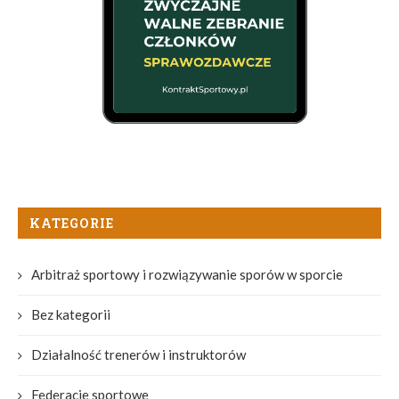
KATEGORIE
Arbitraż sportowy i rozwiązywanie sporów w sporcie
Bez kategorii
Działalność trenerów i instruktorów
Federacje sportowe