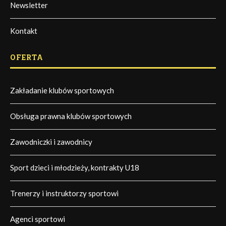
Newsletter
Kontakt
OFERTA
Zakładanie klubów sportowych
Obsługa prawna klubów sportowych
Zawodniczki i zawodnicy
Sport dzieci i młodzieży, kontrakty U18
Trenerzy i instruktorzy sportowi
Agenci sportowi