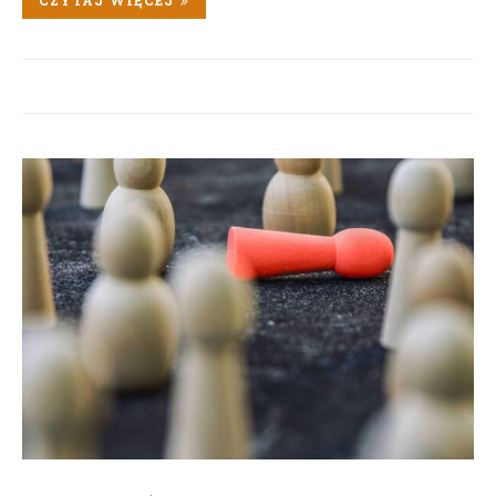
CZYTAJ WIĘCEJ