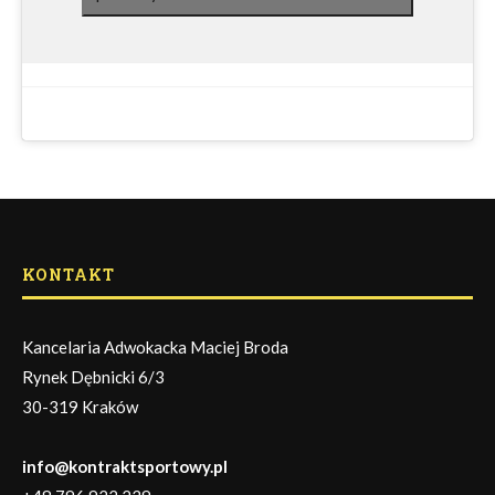
KONTAKT
Kancelaria Adwokacka Maciej Broda
Rynek Dębnicki 6/3
30-319 Kraków
info@kontraktsportowy.pl