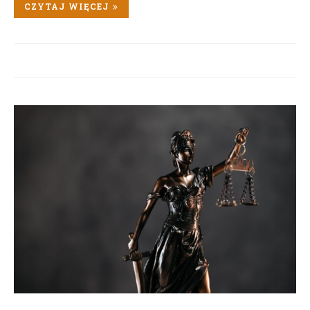
CZYTAJ WIĘCEJ