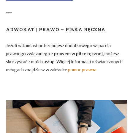
***
ADWOKAT | PRAWO – PIŁKA RĘCZNA
Jeżeli natomiast potrzebujesz dodatkowego wsparcia
prawnego związanego z
prawem w piłce ręcznej
, możesz
skorzystać z moich usług. Więcej informacji o świadczonych
usługach znajdziesz w zakładce
pomoc prawna
.