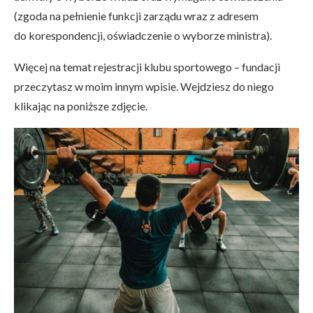
(zgoda na pełnienie funkcji zarządu wraz z adresem
do korespondencji, oświadczenie o wyborze ministra).
Więcej na temat rejestracji klubu sportowego – fundacji
przeczytasz w moim innym wpisie. Wejdziesz do niego
klikając na poniższe zdjęcie.