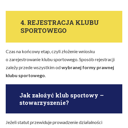
4. REJESTRACJA KLUBU
SPORTOWEGO
Czas na końcowy etap, czyli złożenie wniosku
o zarejestrowanie klubu sportowego. Sposób rejestracji
zależy przede wszystkim od
wybranej formy prawnej
klubu sportowego
.
Jak założyć klub sportowy –
stowarzyszenie?
Jeżeli statut przewiduje prowadzenie działalności