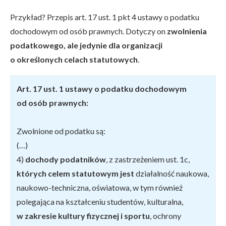
Przykład? Przepis art. 17 ust. 1 pkt 4 ustawy o podatku
dochodowym od osób prawnych. Dotyczy on
zwolnienia
podatkowego, ale jedynie dla organizacji
o określonych celach statutowych
.
Art. 17 ust. 1 ustawy o podatku dochodowym
od osób prawnych:
Zwolnione od podatku są:
(…)
4)
dochody podatników
, z zastrzeżeniem ust. 1c,
których celem statutowym jest
działalność naukowa,
naukowo-techniczna, oświatowa, w tym również
polegająca na kształceniu studentów, kulturalna,
w zakresie kultury fizycznej i sportu
, ochrony