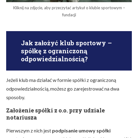
Kliknij na zdjęcie, aby przeczytać artykuł o klubie sportowym –
fundacji
Jak założyć klub sportowy –
spółkę z ograniczoną
odpowiedzialnością?
Jeżeli klub ma działać w formie spółki z ograniczoną
odpowiedzialnością, możesz go zarejestrować na dwa
sposoby.
Założenie spółki z o.o. przy udziale
notariusza
Pierwszym z nich jest
podpisanie umowy spółki