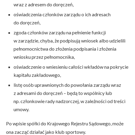
wraz z adresem do doręczeń,
oświadczenia członków zarządu o ich adresach
do doręczeń,
zgoda członków zarządu na pełnienie funkcji
w zarządzie, chyba, że podpisują wniosek albo udzielili
pełnomocnictwa do złożenia podpisania i złożenia
wniosku przez pełnomocnika,
oświadczenie o wniesieniu całości wkładów na pokrycie
kapitału zakładowego,
listę osób uprawnionych do powołania zarządu wraz
z adresami do doręczeń – będą to wspólnicy lub
np. członkowie rady nadzorczej, w zależności od treści
umowy.
Po wpisie spółki do Krajowego Rejestru Sądowego, może
ona zacząć działać jako klub sportowy.