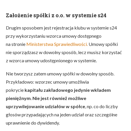
Założenie spółki z o.o. w systemie s24
Drugim sposobem jest rejestracja klubu w systemie s24
przy wykorzystaniu wzorca umowy dostępnego
na stronie
Ministerstwa Sprawiedliwości.
Umowy spółki
nie sporządzasz w dowolny sposób, lecz musisz korzystać
z wzorca umowy udostępnionego w systemie.
Nie tworzysz zatem umowy spółki w dowolny sposób.
Przykładowo: wzorzec umowy umożliwia
pokrycie
kapitału zakładowego jedynie wkładem
pieniężnym
.
Nie jest również możliwe
uprzywilejowanie udziałów w spółce
, np. co do liczby
głosów przypadających na jeden udział oraz szczególne
uprawnienie do dywidendy.