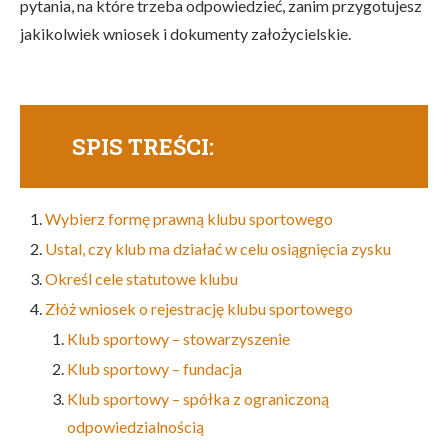
pytania, na które trzeba odpowiedzieć, zanim przygotujesz
jakikolwiek wniosek i dokumenty założycielskie.
SPIS TREŚCI:
Wybierz formę prawną klubu sportowego
Ustal, czy klub ma działać w celu osiągnięcia zysku
Określ cele statutowe klubu
Złóż wniosek o rejestrację klubu sportowego
Klub sportowy – stowarzyszenie
Klub sportowy – fundacja
Klub sportowy – spółka z ograniczoną
odpowiedzialnością