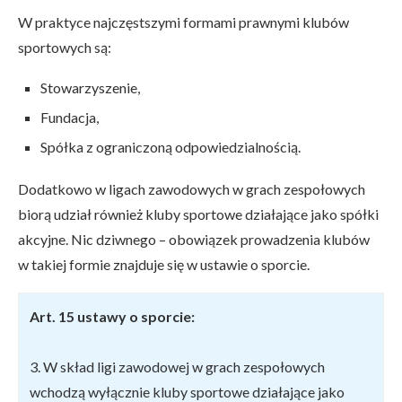
W praktyce najczęstszymi formami prawnymi klubów
sportowych są:
Stowarzyszenie,
Fundacja,
Spółka z ograniczoną odpowiedzialnością.
Dodatkowo w ligach zawodowych w grach zespołowych
biorą udział również kluby sportowe działające jako spółki
akcyjne. Nic dziwnego – obowiązek prowadzenia klubów
w takiej formie znajduje się w ustawie o sporcie.
Art.
15 ustawy o sporcie:
3. W skład ligi zawodowej w grach zespołowych
wchodzą wyłącznie kluby sportowe działające jako