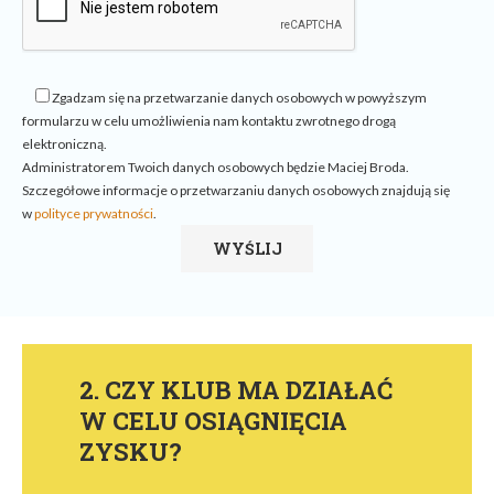
Zgadzam się na przetwarzanie danych osobowych w powyższym
formularzu w celu umożliwienia nam kontaktu zwrotnego drogą
elektroniczną.
Administratorem Twoich danych osobowych będzie Maciej Broda.
Szczegółowe informacje o przetwarzaniu danych osobowych znajdują się
w
polityce prywatności
.
2. CZY KLUB MA DZIAŁAĆ
W CELU OSIĄGNIĘCIA
ZYSKU?