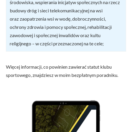
środowiska, wspierania inicjatyw społecznych na rzecz
budowy dróg i sieci telekomunikacyjnej na wsi
oraz zaopatrzenia wsi w wodę, dobroczynności,
ochrony zdrowia i pomocy społecznej, rehabilitacji
zawodowej i społecznej inwalidów oraz kultu
religijnego – w części przeznaczonej na te cele;
Więcej informacji, co powinien zawierać statut klubu
sportowego, znajdziesz w moim bezpłatnym poradniku.