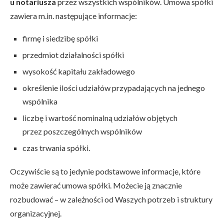
u notariusza
przez wszystkich wspólników. Umowa spółki
zawiera m.in. następujące informacje:
firmę i siedzibę spółki
przedmiot działalności spółki
wysokość kapitału zakładowego
określenie ilości udziałów przypadających na jednego
wspólnika
liczbę i wartość nominalną udziałów objętych
przez poszczególnych wspólników
czas trwania spółki.
Oczywiście są to jedynie podstawowe informacje, które
może zawierać umowa spółki. Możecie ją znacznie
rozbudować – w zależności od Waszych potrzeb i struktury
organizacyjnej.