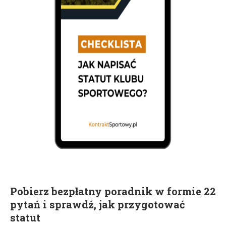
Pobierz bezpłatny poradnik w formie 22
pytań i sprawdź, jak przygotować
statut