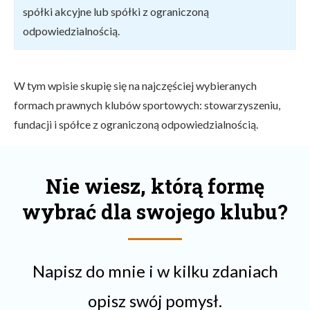
spółki akcyjne lub spółki z ograniczoną
odpowiedzialnością.
W tym wpisie skupię się na najczęściej wybieranych
formach prawnych klubów sportowych: stowarzyszeniu,
fundacji i spółce z ograniczoną odpowiedzialnością.
Nie wiesz, którą formę
wybrać dla swojego klubu?
Napisz do mnie i w kilku zdaniach
opisz swój pomysł.