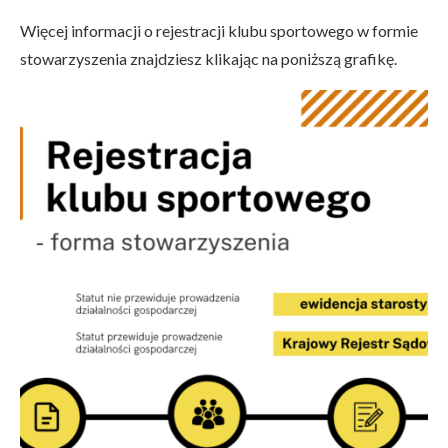
Więcej informacji o rejestracji klubu sportowego w formie
stowarzyszenia znajdziesz klikając na poniższą grafikę.