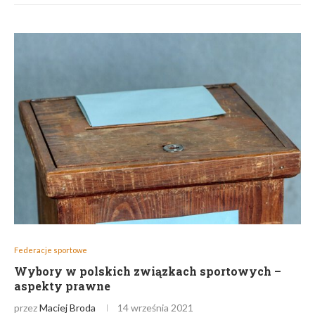
Federacje sportowe
Wybory w polskich związkach sportowych –
aspekty prawne
przez
Maciej Broda
14 września 2021