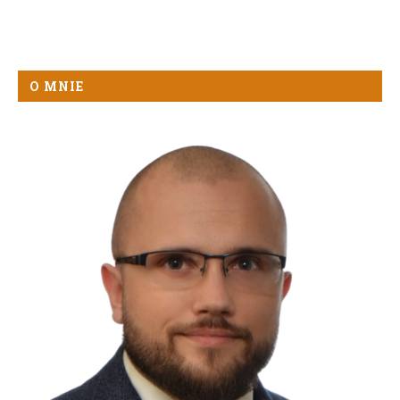
O MNIE