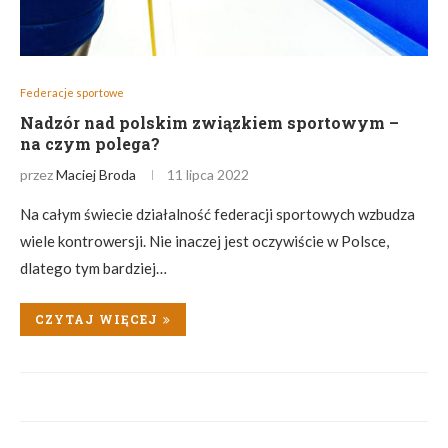
Federacje sportowe
Nadzór nad polskim związkiem sportowym –
na czym polega?
przez
Maciej Broda
11 lipca 2022
Na całym świecie działalność federacji sportowych wzbudza
wiele kontrowersji. Nie inaczej jest oczywiście w Polsce,
dlatego tym bardziej…
CZYTAJ WIĘCEJ