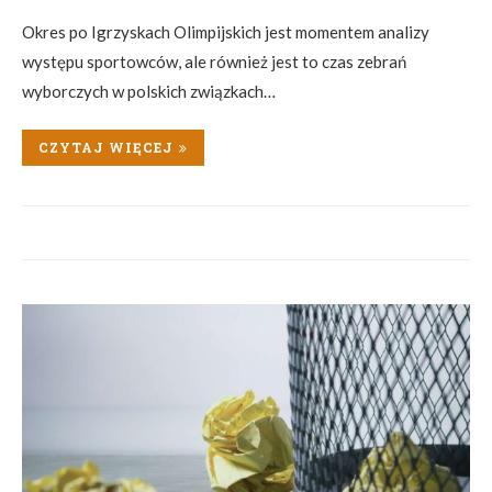
Okres po Igrzyskach Olimpijskich jest momentem analizy
występu sportowców, ale również jest to czas zebrań
wyborczych w polskich związkach…
CZYTAJ WIĘCEJ