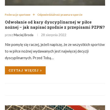
Federacje sportowe
Odpowiedzialność prawna w sporcie
Odwołanie od kary dyscyplinarnej w piłce
nożnej – jak napisać zgodnie z przepisami PZPN?
przez
Maciej Broda
28 sierpnia 2022
Nie pomylę się raczej, jeżeli napiszę, że ze wszystkich sportów
to w piłce nożnej wydawanych jest najwięcej decyzji
dyscyplinarnych. Przed Tobą…
CZYTAJ WIĘCEJ