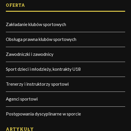
OFERTA
Zakładanie klubów sportowych
Obsługa prawna klubów sportowych
Zawodniczki i zawodnicy
Sport dzieci i młodzieży, kontrakty U18
Trenerzy i instruktorzy sportowi
Agenci sportowi
Postępowania dyscyplinarne w sporcie
ARTYKUŁY