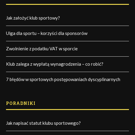
Jak założyć klub sportowy?
Ulga dla sportu – korzyści dla sponsorów
Zwolnienie z podatku VAT w sporcie
Klub zalega z wypłatą wynagrodzenia – co robić?
7 błędów w sportowych postępowaniach dyscyplinarnych
PORADNIKI
Jak napisać statut klubu sportowego?