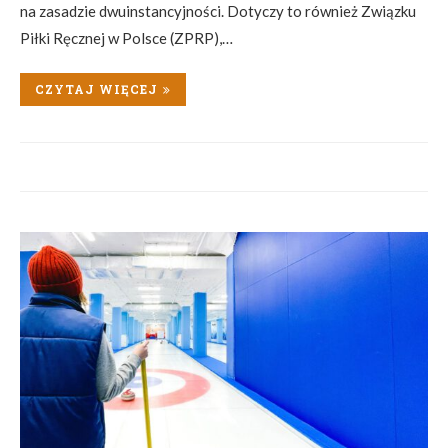
na zasadzie dwuinstancyjności. Dotyczy to również Związku
Piłki Ręcznej w Polsce (ZPRP),…
CZYTAJ WIĘCEJ