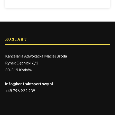
KONTAKT
Kancelaria Adwokacka Maciej Broda
Rynek Dębnicki 6/3
30-319 Kraków
info@kontraktsportowy.pl
+48 796 922 239