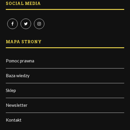
SOCIAL MEDIA
MAPA STRONY
Pomoc prawna
Baza wiedzy
Sklep
Newsletter
Kontakt