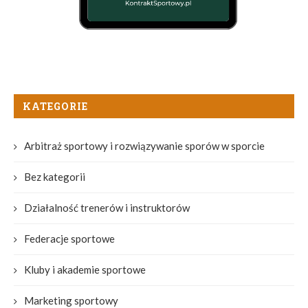
KATEGORIE
Arbitraż sportowy i rozwiązywanie sporów w sporcie
Bez kategorii
Działalność trenerów i instruktorów
Federacje sportowe
Kluby i akademie sportowe
Marketing sportowy