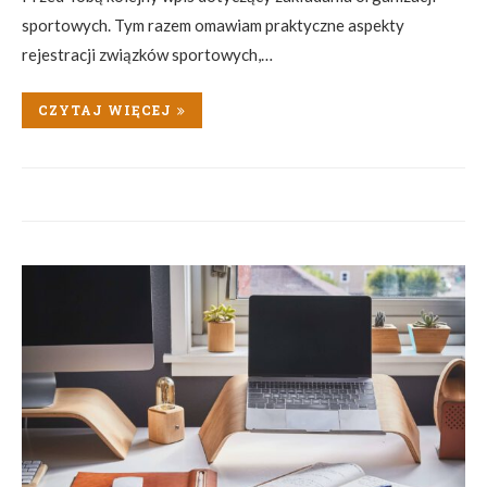
sportowych. Tym razem omawiam praktyczne aspekty
rejestracji związków sportowych,…
CZYTAJ WIĘCEJ