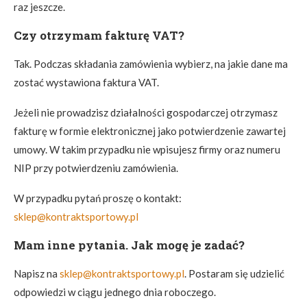
raz jeszcze.
Czy otrzymam fakturę VAT?
Tak. Podczas składania zamówienia wybierz, na jakie dane ma
zostać wystawiona faktura VAT.
Jeżeli nie prowadzisz działalności gospodarczej otrzymasz
fakturę w formie elektronicznej jako potwierdzenie zawartej
umowy. W takim przypadku nie wpisujesz firmy oraz numeru
NIP przy potwierdzeniu zamówienia.
W przypadku pytań proszę o kontakt:
sklep@kontraktsportowy.pl
Mam inne pytania. Jak mogę je zadać?
Napisz na
sklep@kontraktsportowy.pl
. Postaram się udzielić
odpowiedzi w ciągu jednego dnia roboczego.