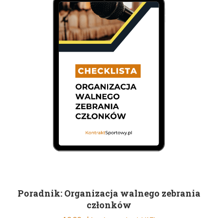
Poradnik: Organizacja walnego zebrania
członków