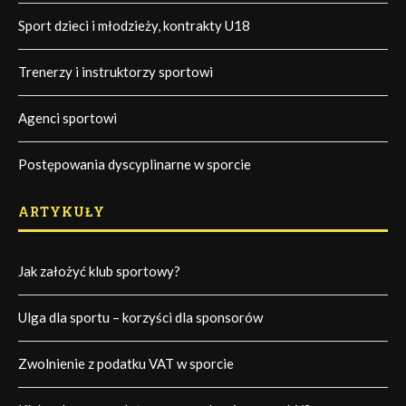
Sport dzieci i młodzieży, kontrakty U18
Trenerzy i instruktorzy sportowi
Agenci sportowi
Postępowania dyscyplinarne w sporcie
ARTYKUŁY
Jak założyć klub sportowy?
Ulga dla sportu – korzyści dla sponsorów
Zwolnienie z podatku VAT w sporcie