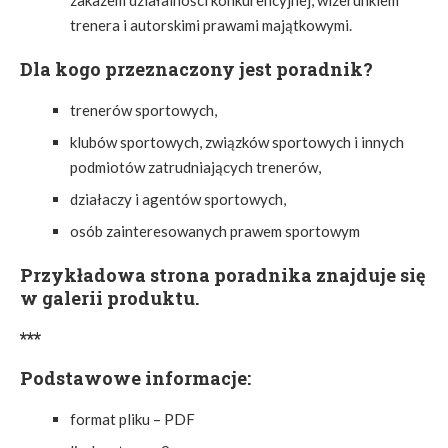
zakazem działalności konkurencyjnej, wizerunkiem
trenera i autorskimi prawami majątkowymi.
Dla kogo przeznaczony jest poradnik?
trenerów sportowych,
klubów sportowych, związków sportowych i innych
podmiotów zatrudniających trenerów,
działaczy i agentów sportowych,
osób zainteresowanych prawem sportowym
Przykładowa strona poradnika znajduje się
w galerii produktu.
***
Podstawowe informacje:
format pliku – PDF