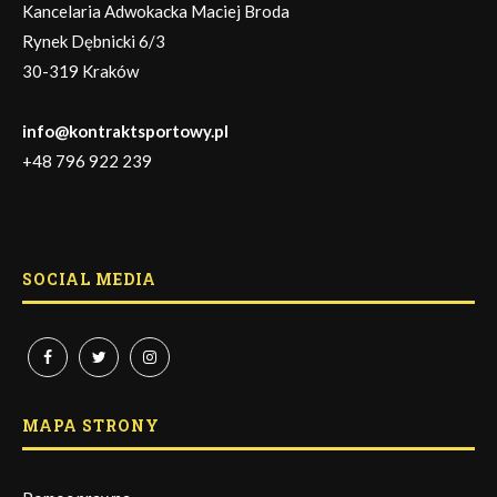
Kancelaria Adwokacka Maciej Broda
Rynek Dębnicki 6/3
30-319 Kraków
info@kontraktsportowy.pl
+48 796 922 239
SOCIAL MEDIA
MAPA STRONY