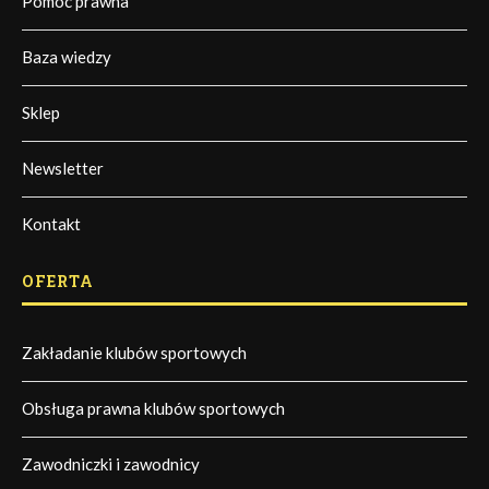
Pomoc prawna
Baza wiedzy
Sklep
Newsletter
Kontakt
OFERTA
Zakładanie klubów sportowych
Obsługa prawna klubów sportowych
Zawodniczki i zawodnicy