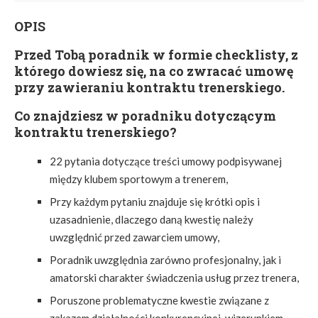
OPIS
Przed Tobą poradnik w formie checklisty, z
którego dowiesz się, na co zwracać umowę
przy zawieraniu kontraktu trenerskiego.
Co znajdziesz w poradniku dotyczącym
kontraktu trenerskiego?
22 pytania dotyczące treści umowy podpisywanej
między klubem sportowym a trenerem,
Przy każdym pytaniu znajduje się krótki opis i
uzasadnienie, dlaczego daną kwestię należy
uwzględnić przed zawarciem umowy,
Poradnik uwzględnia zarówno profesjonalny, jak i
amatorski charakter świadczenia usług przez trenera,
Poruszone problematyczne kwestie związane z