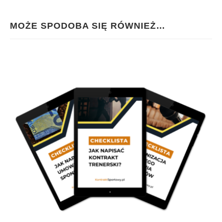
MOŻE SPODOBA SIĘ RÓWNIEŻ…