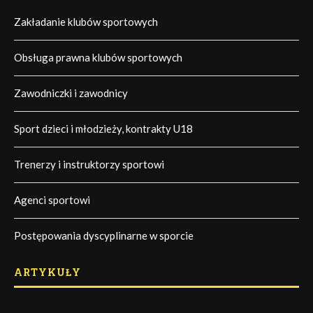
Zakładanie klubów sportowych
Obsługa prawna klubów sportowych
Zawodniczki i zawodnicy
Sport dzieci i młodzieży, kontrakty U18
Trenerzy i instruktorzy sportowi
Agenci sportowi
Postępowania dyscyplinarne w sporcie
ARTYKUŁY