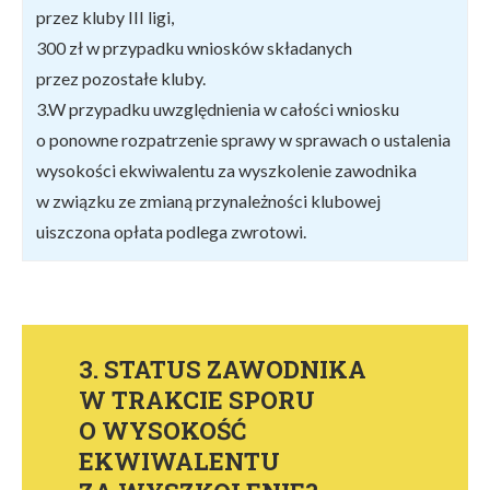
przez kluby III ligi,
300 zł w przypadku wniosków składanych
przez pozostałe kluby.
3.W przypadku uwzględnienia w całości wniosku
o ponowne rozpatrzenie sprawy w sprawach o ustalenia
wysokości ekwiwalentu za wyszkolenie zawodnika
w związku ze zmianą przynależności klubowej
uiszczona opłata podlega zwrotowi.
3. STATUS ZAWODNIKA
W TRAKCIE SPORU
O WYSOKOŚĆ
EKWIWALENTU