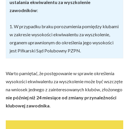
ustalania ekwiwalentu za wyszkolenie
zawodników
:
1. W przypadku braku porozumienia pomiędzy klubami
w zakresie wysokości ekwiwalentu za wyszkolenie,
organem uprawnionym do określenia jego wysokości
jest Piłkarski Sąd Polubowny PZPN.
Warto pamiętać, że postępowanie w sprawie określenia
wysokości ekwiwalentu za wyszkolenie może być wszczęte
na wniosek jednego z zainteresowanych klubów, złożonego
nie później niż 24 miesiące od zmiany przynależności
klubowej zawodnika
.