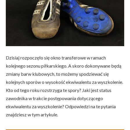
Dzisiaj rozpoczęło się okno transferowe w ramach
kolejnego sezonu piłkarskiego. A skoro dokonywane będą
zmiany barw klubowych, to możemy spodziewać się
kolejnych sporów o wysokość ekwiwalentu za wyszkolenie.
Kto od tego roku rozstrzyga te spory? Jaki jest status
zawodnika w trakcie postępowania dotyczącego
ekwiwalentu za wyszkolenie? Odpowiedzi na te pytania
znajdziesz w tym artykule.