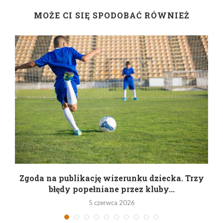
MOŻE CI SIĘ SPODOBAĆ RÓWNIEŻ
Zgoda na publikację wizerunku dziecka. Trzy
błędy popełniane przez kluby...
5 czerwca 2026