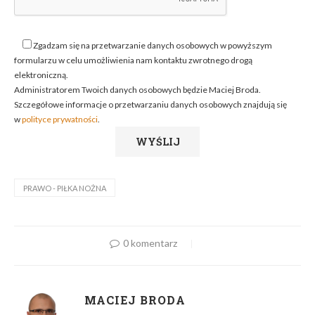
Zgadzam się na przetwarzanie danych osobowych w powyższym
formularzu w celu umożliwienia nam kontaktu zwrotnego drogą
elektroniczną.
Administratorem Twoich danych osobowych będzie Maciej Broda.
Szczegółowe informacje o przetwarzaniu danych osobowych znajdują się
w
polityce prywatności
.
PRAWO - PIŁKA NOŻNA
0 komentarz
MACIEJ BRODA