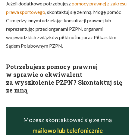
Jeżeli dodatkowo potrzebujesz
pomocy prawnej z zakresu
prawa sportowego
, skontaktuj się ze mną. Mogę pomóc
Ci między innymi udzielając konsultacji prawnej lub
reprezentując przed organami PZPN, organami
wojewódzkich związków piłki nożnej oraz Piłkarskim
Sądem Polubownym PZPN.
Potrzebujesz pomocy prawnej
w sprawie o ekwiwalent
za wyszkolenie PZPN? Skontaktuj się
ze mną
Możesz skontaktować się ze mną
mailowo lub telefonicznie