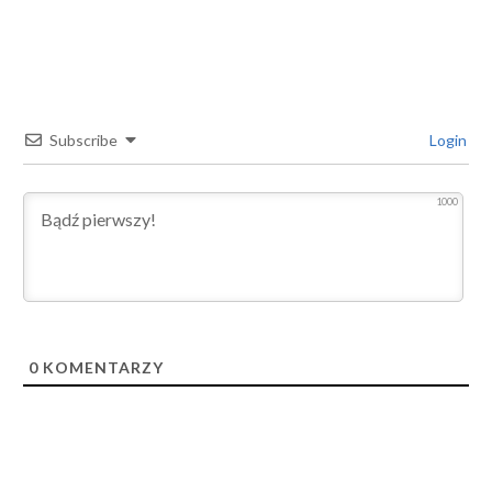
Subscribe
Login
1000
0
KOMENTARZY