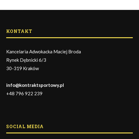
KONTAKT
Kancelaria Adwokacka Maciej Broda
Rynek Dębnicki 6/3
30-319 Kraków
info@kontraktsportowy.pl
+48 796 922 239
SOCIAL MEDIA