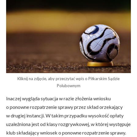
Kliknij na zdjęcie, aby przeczytać wpis o Piłkarskim Sądzie
Polubownym
Inaczej wygląda sytuacja w razie złożenia wniosku
o ponowne rozpatrzenie sprawy przez skład orzekający
w drugiej instancji. W takim przypadku wysokość opłaty
uzależniona jest od klasy rozgrywkowej, w której występuje
klub składający wniosek o ponowne rozpatrzenie sprawy.