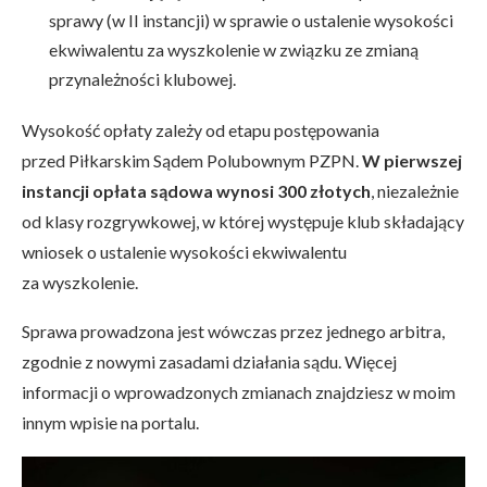
sprawy (w II instancji) w sprawie o ustalenie wysokości
ekwiwalentu za wyszkolenie w związku ze zmianą
przynależności klubowej.
Wysokość opłaty zależy od etapu postępowania
przed Piłkarskim Sądem Polubownym PZPN.
W pierwszej
instancji opłata sądowa wynosi 300 złotych
, niezależnie
od klasy rozgrywkowej, w której występuje klub składający
wniosek o ustalenie wysokości ekwiwalentu
za wyszkolenie.
Sprawa prowadzona jest wówczas przez jednego arbitra,
zgodnie z nowymi zasadami działania sądu. Więcej
informacji o wprowadzonych zmianach znajdziesz w moim
innym wpisie na portalu.