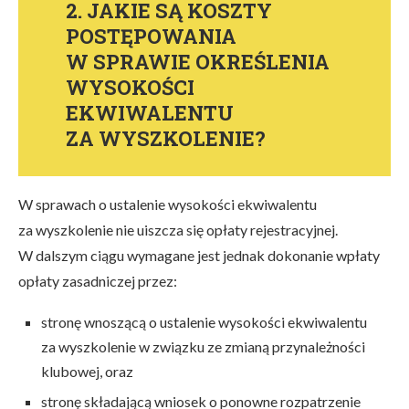
2. JAKIE SĄ KOSZTY
POSTĘPOWANIA
W SPRAWIE OKREŚLENIA
WYSOKOŚCI
EKWIWALENTU
ZA WYSZKOLENIE?
W sprawach o ustalenie wysokości ekwiwalentu
za wyszkolenie nie uiszcza się opłaty rejestracyjnej.
W dalszym ciągu wymagane jest jednak dokonanie wpłaty
opłaty zasadniczej przez:
stronę wnoszącą o ustalenie wysokości ekwiwalentu
za wyszkolenie w związku ze zmianą przynależności
klubowej, oraz
stronę składającą wniosek o ponowne rozpatrzenie