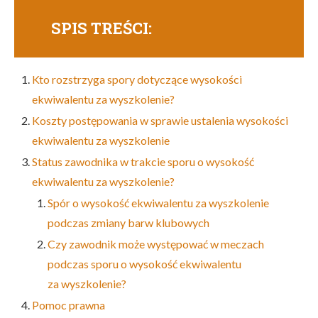
SPIS TREŚCI:
Kto rozstrzyga spory dotyczące wysokości
ekwiwalentu za wyszkolenie?
Koszty postępowania w sprawie ustalenia wysokości
ekwiwalentu za wyszkolenie
Status zawodnika w trakcie sporu o wysokość
ekwiwalentu za wyszkolenie?
Spór o wysokość ekwiwalentu za wyszkolenie
podczas zmiany barw klubowych
Czy zawodnik może występować w meczach
podczas sporu o wysokość ekwiwalentu
za wyszkolenie?
Pomoc prawna