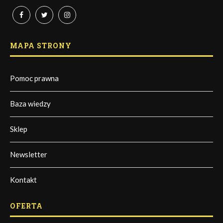
MAPA STRONY
Pomoc prawna
Baza wiedzy
Sklep
Newsletter
Kontakt
OFERTA