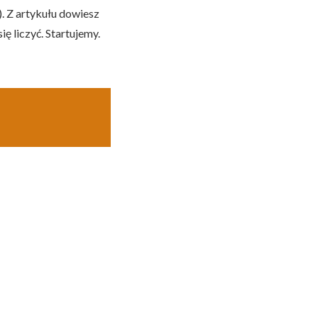
. Z artykułu dowiesz
ię liczyć. Startujemy.