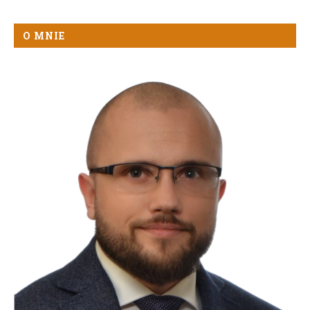
O MNIE