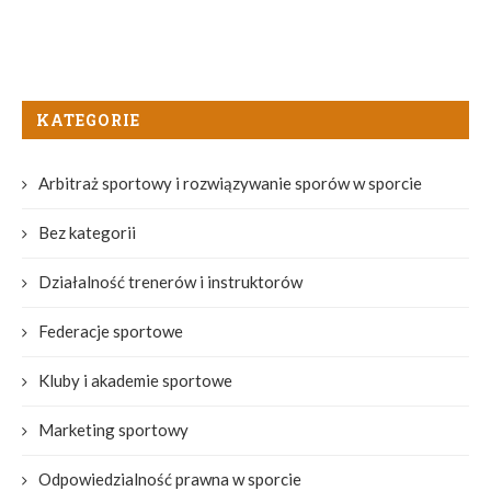
KATEGORIE
Arbitraż sportowy i rozwiązywanie sporów w sporcie
Bez kategorii
Działalność trenerów i instruktorów
Federacje sportowe
Kluby i akademie sportowe
Marketing sportowy
Odpowiedzialność prawna w sporcie