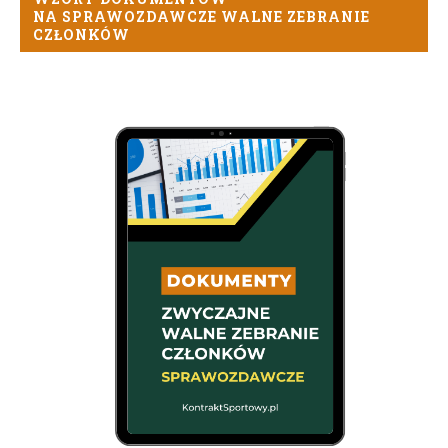
NA SPRAWOZDAWCZE WALNE ZEBRANIE
CZŁONKÓW