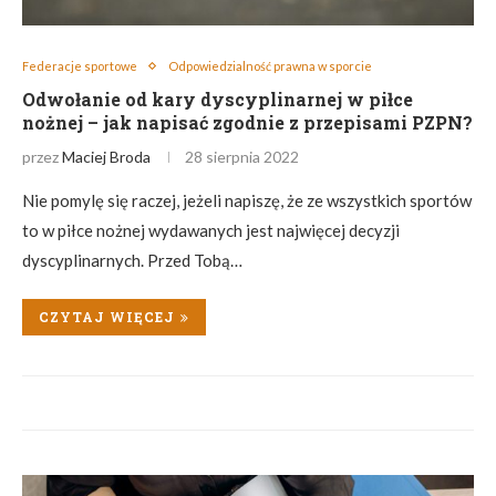
Federacje sportowe
Odpowiedzialność prawna w sporcie
Odwołanie od kary dyscyplinarnej w piłce
nożnej – jak napisać zgodnie z przepisami PZPN?
przez
Maciej Broda
28 sierpnia 2022
Nie pomylę się raczej, jeżeli napiszę, że ze wszystkich sportów
to w piłce nożnej wydawanych jest najwięcej decyzji
dyscyplinarnych. Przed Tobą…
CZYTAJ WIĘCEJ