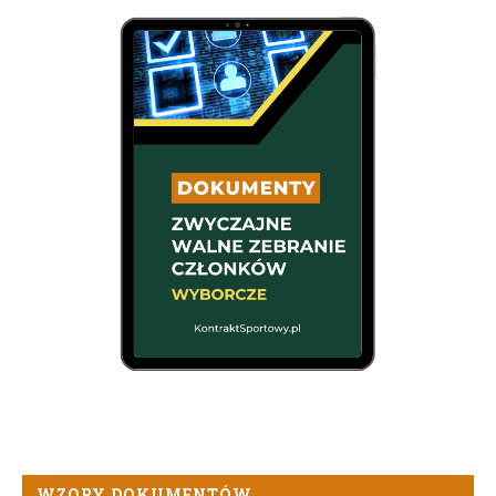
WZORY DOKUMENTÓW