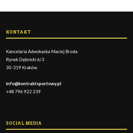
KONTAKT
Kancelaria Adwokacka Maciej Broda
Rynek Dębnicki 6/3
30-319 Kraków
info@kontraktsportowy.pl
+48 796 922 239
SOCIAL MEDIA