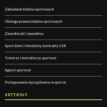
Zakładanie klubów sportowych
Obsługa prawna klubów sportowych
Zawodniczki i zawodnicy
Sport dzieci i młodzieży, kontrakty U18
Trenerzy i instruktorzy sportowi
Agenci sportowi
Postępowania dyscyplinarne w sporcie
ARTYKUŁY