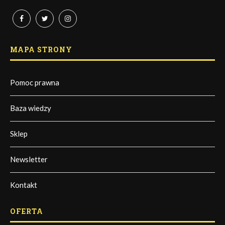
MAPA STRONY
Pomoc prawna
Baza wiedzy
Sklep
Newsletter
Kontakt
OFERTA