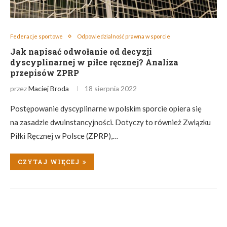
Federacje sportowe
Odpowiedzialność prawna w sporcie
Jak napisać odwołanie od decyzji
dyscyplinarnej w piłce ręcznej? Analiza
przepisów ZPRP
przez
Maciej Broda
18 sierpnia 2022
Postępowanie dyscyplinarne w polskim sporcie opiera się
na zasadzie dwuinstancyjności. Dotyczy to również Związku
Piłki Ręcznej w Polsce (ZPRP),…
CZYTAJ WIĘCEJ