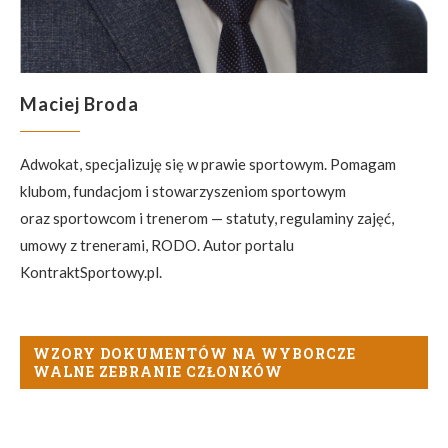
Maciej Broda
Adwokat, specjalizuję się w prawie sportowym. Pomagam
klubom, fundacjom i stowarzyszeniom sportowym
oraz sportowcom i trenerom — statuty, regulaminy zajęć,
umowy z trenerami, RODO. Autor portalu
KontraktSportowy.pl.
WZORY DOKUMENTÓW NA WYBORCZE
WALNE ZEBRANIE CZŁONKÓW