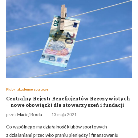
Kluby i akademie sportowe
Centralny Rejestr Beneficjentów Rzeczywistych
– nowe obowiązki dla stowarzyszeń i fundacji
przez
Maciej Broda
13 maja 2021
Co wspólnego ma działalność klubów sportowych
z działaniami przeciwko praniu pieniędzy i finansowaniu