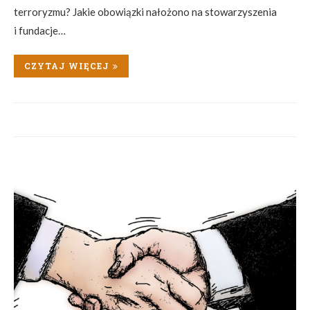
terroryzmu? Jakie obowiązki nałożono na stowarzyszenia
i fundacje…
CZYTAJ WIĘCEJ