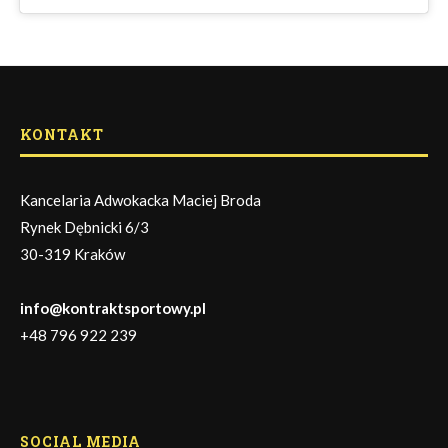
KONTAKT
Kancelaria Adwokacka Maciej Broda
Rynek Dębnicki 6/3
30-319 Kraków
info@kontraktsportowy.pl
+48 796 922 239
SOCIAL MEDIA