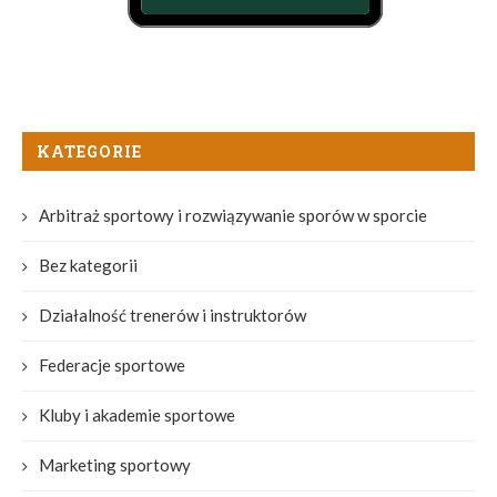
KATEGORIE
Arbitraż sportowy i rozwiązywanie sporów w sporcie
Bez kategorii
Działalność trenerów i instruktorów
Federacje sportowe
Kluby i akademie sportowe
Marketing sportowy