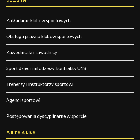
Zakładanie klubów sportowych
Obsługa prawna klubów sportowych
Zawodniczki i zawodnicy
Sport dzieci i młodzieży, kontrakty U18
Trenerzy i instruktorzy sportowi
Agenci sportowi
Postępowania dyscyplinarne w sporcie
ARTYKUŁY