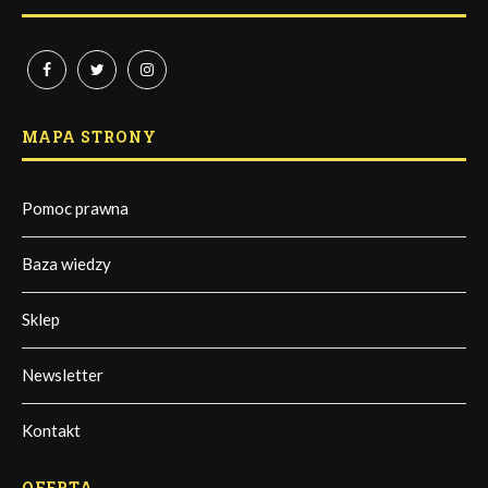
MAPA STRONY
Pomoc prawna
Baza wiedzy
Sklep
Newsletter
Kontakt
OFERTA