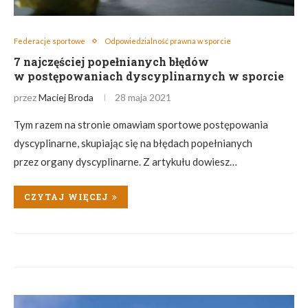
Federacje sportowe
Odpowiedzialność prawna w sporcie
7 najczęściej popełnianych błędów
w postępowaniach dyscyplinarnych w sporcie
przez
Maciej Broda
28 maja 2021
Tym razem na stronie omawiam sportowe postępowania
dyscyplinarne, skupiając się na błędach popełnianych
przez organy dyscyplinarne. Z artykułu dowiesz…
CZYTAJ WIĘCEJ