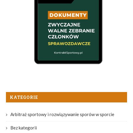
KATEGORIE
Arbitraż sportowy i rozwiązywanie sporów w sporcie
Bez kategorii