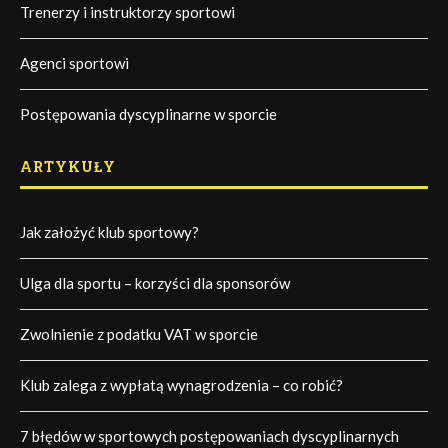
Trenerzy i instruktorzy sportowi
Agenci sportowi
Postępowania dyscyplinarne w sporcie
ARTYKUŁY
Jak założyć klub sportowy?
Ulga dla sportu – korzyści dla sponsorów
Zwolnienie z podatku VAT w sporcie
Klub zalega z wypłatą wynagrodzenia – co robić?
7 błędów w sportowych postępowaniach dyscyplinarnych