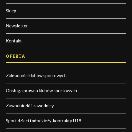
Sklep
Newsletter
Kontakt
OFERTA
Zakładanie klubów sportowych
Obsługa prawna klubów sportowych
Zawodniczki i zawodnicy
Sport dzieci i młodzieży, kontrakty U18