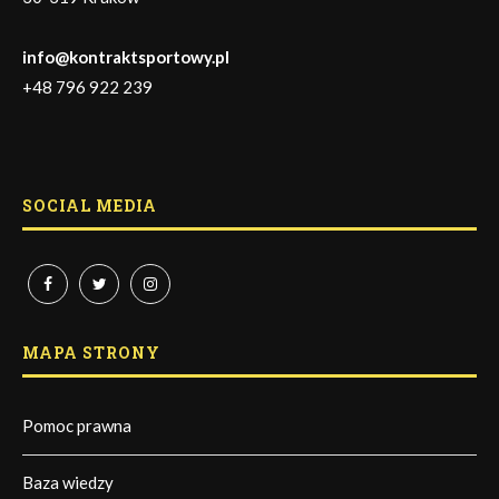
info@kontraktsportowy.pl
+48 796 922 239
SOCIAL MEDIA
MAPA STRONY
Pomoc prawna
Baza wiedzy