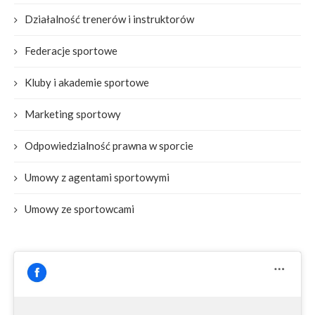
Działalność trenerów i instruktorów
Federacje sportowe
Kluby i akademie sportowe
Marketing sportowy
Odpowiedzialność prawna w sporcie
Umowy z agentami sportowymi
Umowy ze sportowcami