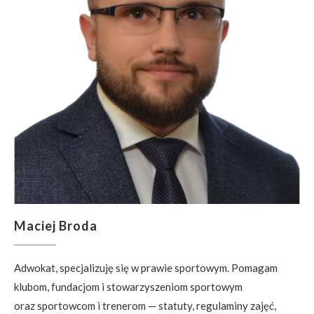
Maciej Broda
Adwokat, specjalizuję się w prawie sportowym. Pomagam
klubom, fundacjom i stowarzyszeniom sportowym
oraz sportowcom i trenerom — statuty, regulaminy zajęć,