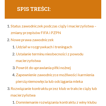
SPIS TREŚCI:
Status zawodniczek podczas ciąży i macierzyństwa –
zmiany przepisów FIFA i PZPN
Nowe prawa zawodniczek
Udział w rozgrywkach i treningach
Ustalanie terminu nieobecności z powodu
macierzyństwa
Powrót do uprawiania piłki nożnej
Zapewnienie zawodniczce możliwości karmienia
piersią niemowlęcia lub odciągania mleka
Rozwiązanie kontraktu przez klub w trakcie ciąży lub
macierzyństwa
Domniemanie rozwiązania kontraktu z winy klubu