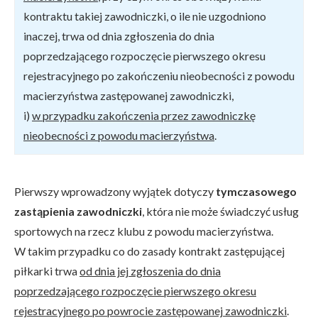
kontraktu takiej zawodniczki, o ile nie uzgodniono
inaczej, trwa od dnia zgłoszenia do dnia
poprzedzającego rozpoczęcie pierwszego okresu
rejestracyjnego po zakończeniu nieobecności z powodu
macierzyństwa zastępowanej zawodniczki,
i)
w przypadku zakończenia przez zawodniczkę
nieobecności z powodu macierzyństwa
.
Pierwszy wprowadzony wyjątek dotyczy
tymczasowego
zastąpienia zawodniczki
, która nie może świadczyć usług
sportowych na rzecz klubu z powodu macierzyństwa.
W takim przypadku co do zasady kontrakt zastępującej
piłkarki trwa
od dnia jej zgłoszenia do dnia
poprzedzającego rozpoczęcie pierwszego okresu
rejestracyjnego po powrocie zastępowanej zawodniczki
.