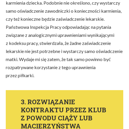
karmienia dziecka. Podobnie nie określono, czy wystarczy
samo oświadczenie zawodniczki o konieczności karmienia,
czy też konieczne będzie zaświadczenie lekarskie.
Państwowa Inspekcja Pracy odpowiadając na pytania
związane z analogicznymi uprawnieniami wynikającymi
z kodeksu pracy, stwierdzała, że żadne zaświadczenie
lekarskie nie jest potrzebne i wystarczy samo oświadczenie
matki. Wydaje mi się zatem, że tak samo powinno być
rozpatrywane korzystanie z tego uprawnienia
przez piłkarki.
3. ROZWIĄZANIE
KONTRAKTU PRZEZ KLUB
Z POWODU CIĄŻY LUB
MACIERZYŃSTWA