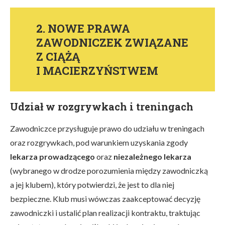
2. NOWE PRAWA
ZAWODNICZEK ZWIĄZANE
Z CIĄŻĄ
I MACIERZYŃSTWEM
Udział w rozgrywkach i treningach
Zawodniczce przysługuje prawo do udziału w treningach
oraz rozgrywkach, pod warunkiem uzyskania zgody
lekarza prowadzącego
oraz
niezależnego lekarza
(wybranego w drodze porozumienia między zawodniczką
a jej klubem), który potwierdzi, że jest to dla niej
bezpieczne. Klub musi wówczas zaakceptować decyzję
zawodniczki i ustalić plan realizacji kontraktu, traktując