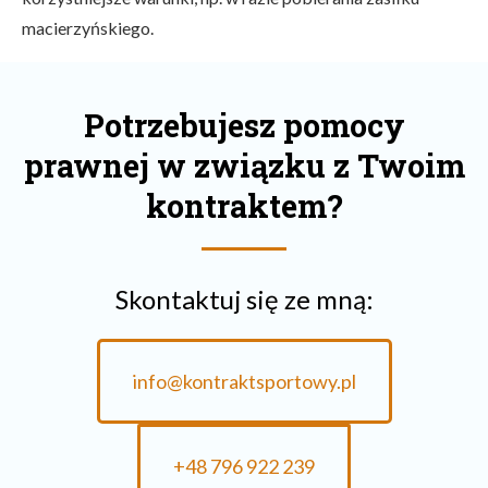
macierzyńskiego.
Potrzebujesz pomocy
prawnej w związku z Twoim
kontraktem?
Skontaktuj się ze mną:
info@kontraktsportowy.pl
+48 796 922 239