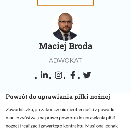
Maciej Broda
ADWOKAT
Powrót do uprawiania piłki nożnej
Zawodniczka, po zakończeniu nieobecności z powodu
macierzyństwa, ma prawo powrotu do uprawiania piłki
nożnej i realizacji zawartego kontraktu. Musi ona jednak