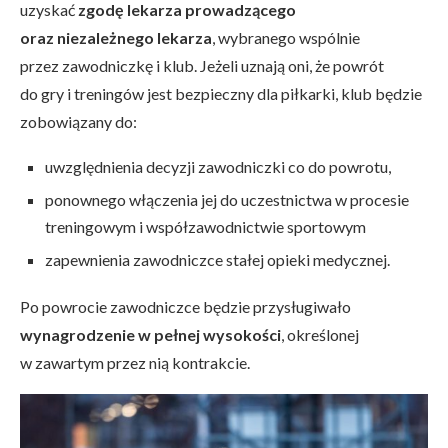
uzyskać
zgodę lekarza prowadzącego
oraz niezależnego lekarza
, wybranego wspólnie
przez zawodniczkę i klub. Jeżeli uznają oni, że powrót
do gry i treningów jest bezpieczny dla piłkarki, klub będzie
zobowiązany do:
uwzględnienia decyzji zawodniczki co do powrotu,
ponownego włączenia jej do uczestnictwa w procesie
treningowym i współzawodnictwie sportowym
zapewnienia zawodniczce stałej opieki medycznej.
Po powrocie zawodniczce będzie przysługiwało
wynagrodzenie w pełnej wysokości
, określonej
w zawartym przez nią kontrakcie.