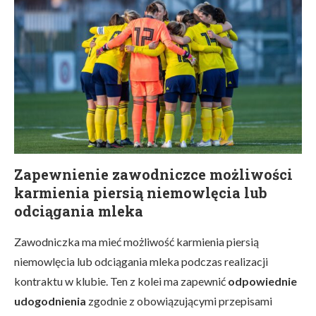
Zapewnienie zawodniczce możliwości
karmienia piersią niemowlęcia lub
odciągania mleka
Zawodniczka ma mieć możliwość karmienia piersią
niemowlęcia lub odciągania mleka podczas realizacji
kontraktu w klubie. Ten z kolei ma zapewnić
odpowiednie
udogodnienia
zgodnie z obowiązującymi przepisami