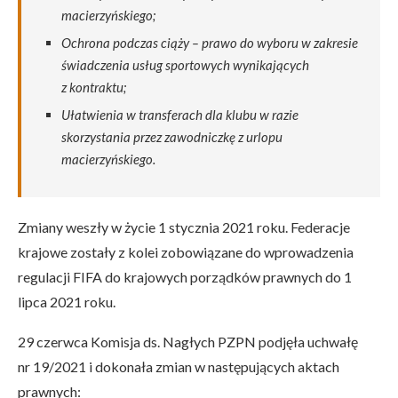
macierzyńskiego;
Ochrona podczas ciąży – prawo do wyboru w zakresie
świadczenia usług sportowych wynikających
z kontraktu;
Ułatwienia w transferach dla klubu w razie
skorzystania przez zawodniczkę z urlopu
macierzyńskiego.
Zmiany weszły w życie 1 stycznia 2021 roku. Federacje
krajowe zostały z kolei zobowiązane do wprowadzenia
regulacji FIFA do krajowych porządków prawnych do 1
lipca 2021 roku.
29 czerwca Komisja ds. Nagłych PZPN podjęła uchwałę
nr 19/2021 i dokonała zmian w następujących aktach
prawnych: