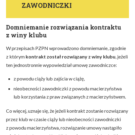
ZAWODNICZKI
Domniemanie rozwiązania kontraktu
z winy klubu
W przepisach PZPN wprowadzono domniemanie, zgodnie
z którym
kontrakt został rozwiązany z winy klubu
, jeżeli
ten jednostronnie wypowiedział umowę zawodniczce:
z powodu ciąży lub zajścia w ciążę,
nieobecności zawodniczki z powodu macierzyństwa
lub korzystania z praw związanych z macierzyństwem.
Co więcej, uznaje się, że jeżeli kontrakt zostanie rozwiązany
przez klub w czasie ciąży lub nieobecności zawodniczki
z powodu macierzyństwa, rozwiązanie umowy nastąpiło